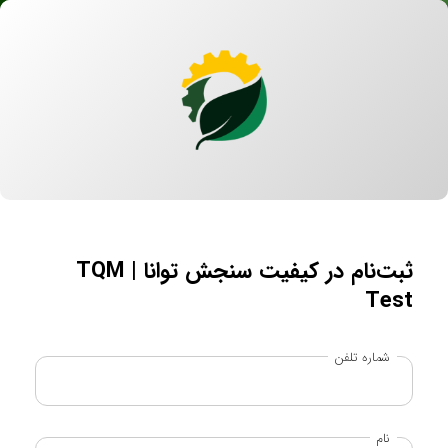
ثبت‌نام در کیفیت سنجش توانا | TQM
Test
شماره تلفن
نام