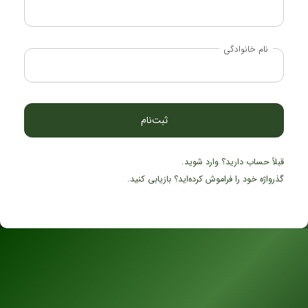
نام خانوادگی
قبلاً حساب دارید؟ وارد شوید.
گذرواژه خود را فراموش کرده‌اید؟ بازیابی کنید.