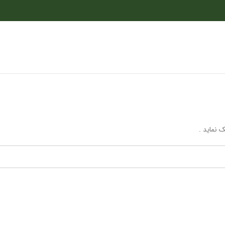
 نماید .