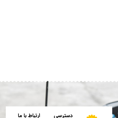
دسترسی
ارتباط با ما